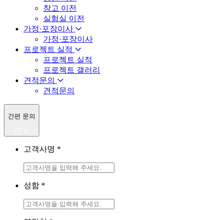
창고 이전
실험실 이전
가정·포장이사
가정·포장이사
프로젝트 실적
프로젝트 실적
프로젝트 갤러리
견적문의
견적문의
간편 문의
고객사명
*
성함
*