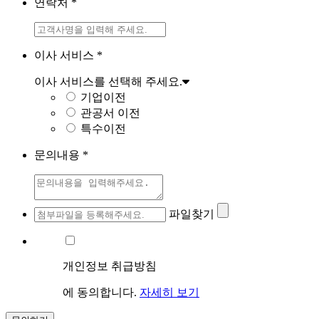
연락처
*
이사 서비스
*
이사 서비스를 선택해 주세요.
기업이전
관공서 이전
특수이전
문의내용
*
파일찾기
개인정보 취급방침
에 동의합니다.
자세히 보기