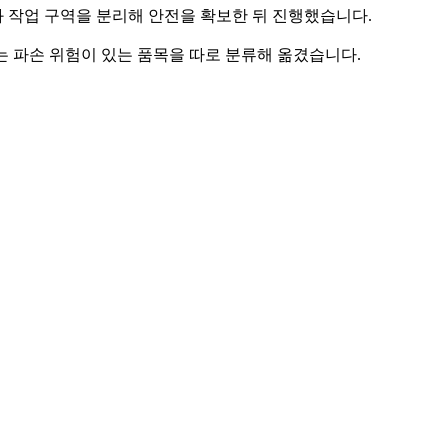
와 작업 구역을 분리해 안전을 확보한 뒤 진행했습니다.
는 파손 위험이 있는 품목을 따로 분류해 옮겼습니다.