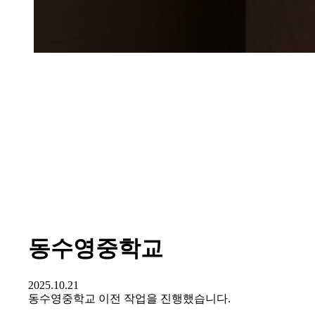
동수영중학교
2025.10.21
동수영중학교 이전 작업을 진행했습니다.