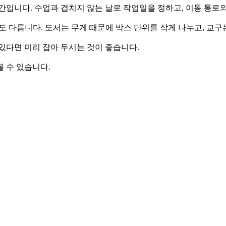
간입니다. 수업과 겹치지 않는 날로 작업일을 정하고, 이동 통로
도 다릅니다. 도서는 무게 때문에 박스 단위를 작게 나누고, 교구
있다면 미리 잡아 두시는 것이 좋습니다.
 수 있습니다.