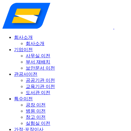
회사소개
회사소개
기업이전
사무실 이전
부서 재배치
보안문서 이전
관공서이전
공공기관 이전
교육기관 이전
도서관 이전
특수이전
공장 이전
병원 이전
창고 이전
실험실 이전
가정·포장이사