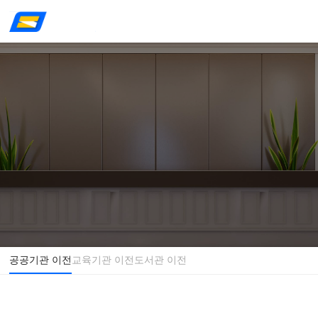
공공기관 이전
교육기관 이전
도서관 이전